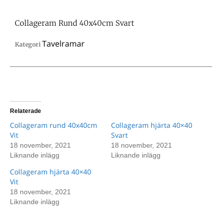
Collageram Rund 40x40cm Svart
Tavelramar
Kategori
Relaterade
Collageram rund 40x40cm
Collageram hjärta 40×40
Vit
Svart
18 november, 2021
18 november, 2021
Liknande inlägg
Liknande inlägg
Collageram hjärta 40×40
Vit
18 november, 2021
Liknande inlägg