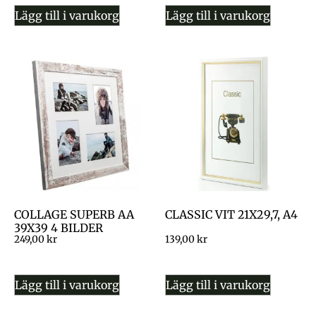
Lägg till i varukorg
Lägg till i varukorg
COLLAGE SUPERB AA
CLASSIC VIT 21X29,7, A4
39X39 4 BILDER
249,00
kr
139,00
kr
Lägg till i varukorg
Lägg till i varukorg