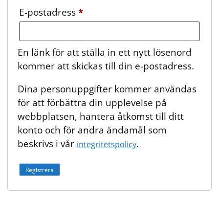
E-postadress
*
En länk för att ställa in ett nytt lösenord
kommer att skickas till din e-postadress.
Dina personuppgifter kommer användas
för att förbättra din upplevelse på
webbplatsen, hantera åtkomst till ditt
konto och för andra ändamål som
beskrivs i vår
.
integritetspolicy
Registrera