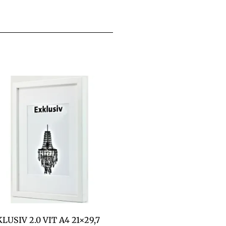
LUSIV 2.0 VIT A4 21×29,7