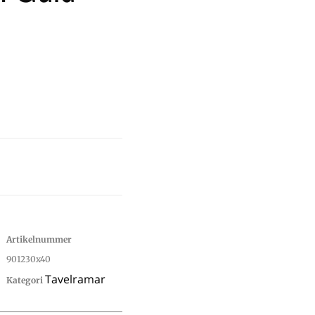
Artikelnummer
901230x40
Tavelramar
Kategori