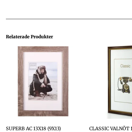
Relaterade Produkter
SUPERB AC 13X18 (9X13)
CLASSIC VALNÖT 