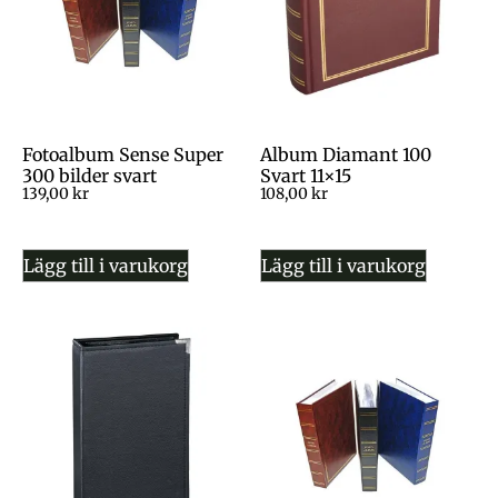
Fotoalbum Sense Super
Album Diamant 100
300 bilder svart
Svart 11×15
139,00
kr
108,00
kr
Lägg till i varukorg
Lägg till i varukorg