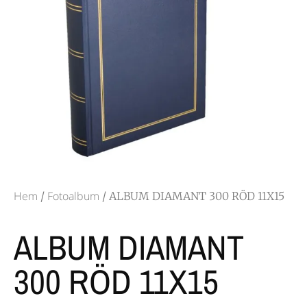
Hem
Fotoalbum
/
/ ALBUM DIAMANT 300 RÖD 11X15
ALBUM DIAMANT
300 RÖD 11X15